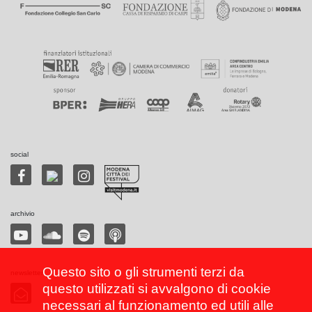
social
archivio
Questo sito o gli strumenti terzi da
newsletter
questo utilizzati si avvalgono di cookie
necessari al funzionamento ed utili alle