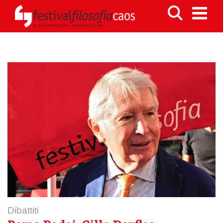
Dibattiti