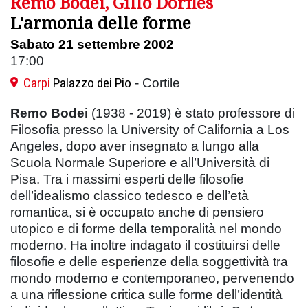
Remo Bodei, Gillo Dorfles
L'armonia delle forme
Sabato 21 settembre 2002
17:00
Carpi
Palazzo dei Pio
- Cortile
Remo Bodei
(1938 - 2019) è stato professore di
Filosofia presso la University of California a Los
Angeles, dopo aver insegnato a lungo alla
Scuola Normale Superiore e all’Università di
Pisa. Tra i massimi esperti delle filosofie
dell’idealismo classico tedesco e dell’età
romantica, si è occupato anche di pensiero
utopico e di forme della temporalità nel mondo
moderno. Ha inoltre indagato il costituirsi delle
filosofie e delle esperienze della soggettività tra
mondo moderno e contemporaneo, pervenendo
a una riflessione critica sulle forme dell’identità