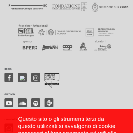
social
archivio
Questo sito o gli strumenti terzi da
newsletter
questo utilizzati si avvalgono di cookie