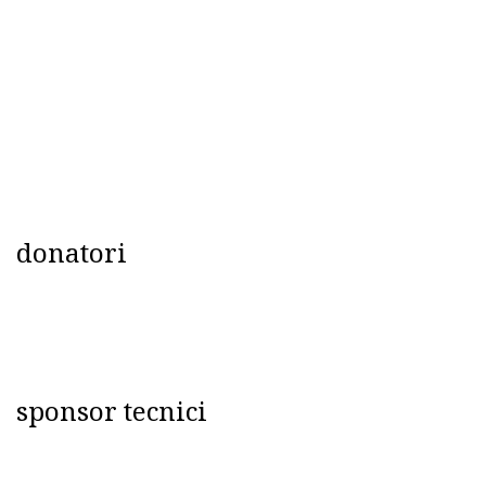
donatori
sponsor tecnici