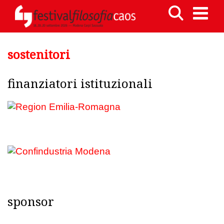
sostenitori
finanziatori istituzionali
sponsor