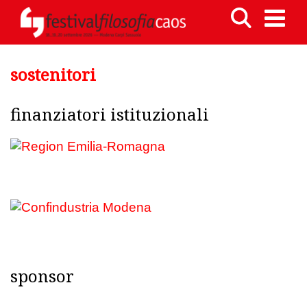
sostenitori
finanziatori istituzionali
sponsor