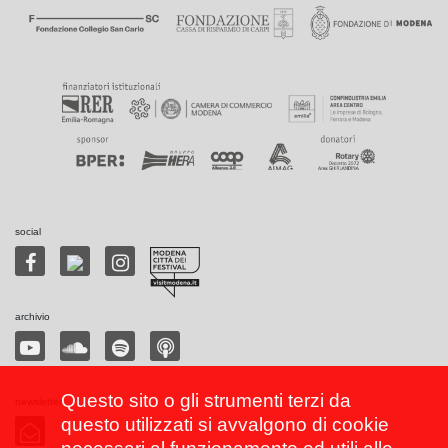
social
archivio
Questo sito o gli strumenti terzi da
newsletter
questo utilizzati si avvalgono di cookie