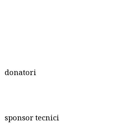
donatori
sponsor tecnici