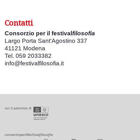
Contatti
Consorzio per il festival
filosofia
Largo Porta Sant'Agostino 337
41121 Modena
Tel. 059 2033382
info@festivalfilosofia.it