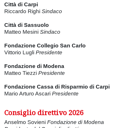
Città di Carpi
Riccardo Righi
Sindaco
Città di Sassuolo
Matteo Mesini
Sindaco
Fondazione Collegio San Carlo
Vittorio Lugli
Presidente
Fondazione di Modena
Matteo Tiezzi
Presidente
Fondazione Cassa di Risparmio di Carpi
Mario Arturo Ascari
Presidente
Consiglio direttivo 2026
Anselmo Sovieni
Fondazione di Modena