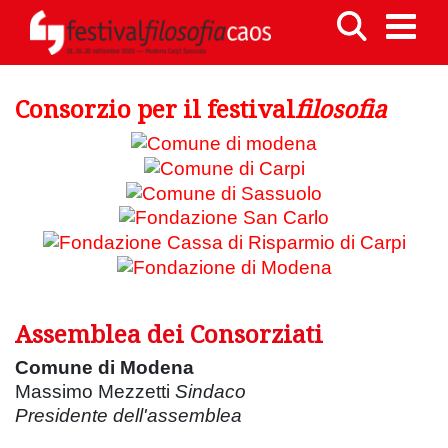
Consorzio per il festival
filosofia
Assemblea dei Consorziati
Comune di Modena
Massimo Mezzetti
Sindaco
Presidente dell'assemblea