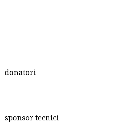
donatori
sponsor tecnici