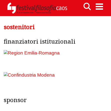
sostenitori
finanziatori istituzionali
sponsor