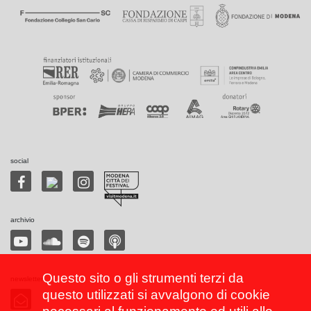
social
archivio
Questo sito o gli strumenti terzi da
newsletter
questo utilizzati si avvalgono di cookie