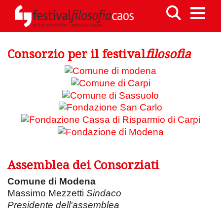
Consorzio per il festival
filosofia
Assemblea dei Consorziati
Comune di Modena
Massimo Mezzetti
Sindaco
Presidente dell'assemblea