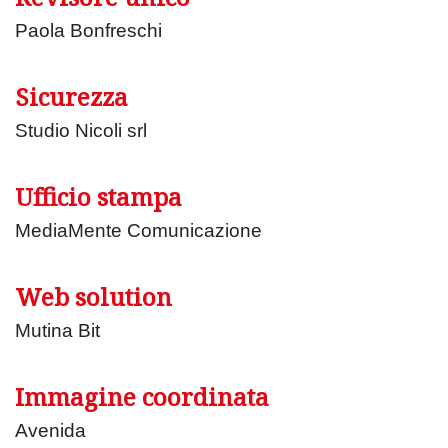
Paola Bonfreschi
Sicurezza
Studio Nicoli srl
Ufficio stampa
MediaMente Comunicazione
Web solution
Mutina Bit
Immagine coordinata
Avenida