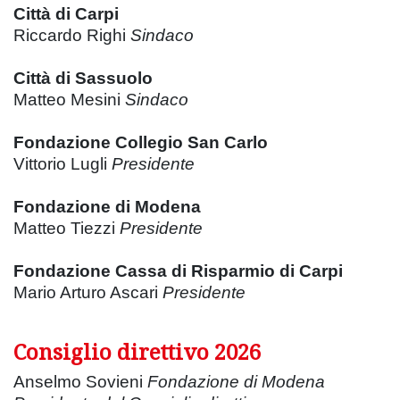
Città di Carpi
Riccardo Righi
Sindaco
Città di Sassuolo
Matteo Mesini
Sindaco
Fondazione Collegio San Carlo
Vittorio Lugli
Presidente
Fondazione di Modena
Matteo Tiezzi
Presidente
Fondazione Cassa di Risparmio di Carpi
Mario Arturo Ascari
Presidente
Consiglio direttivo 2026
Anselmo Sovieni
Fondazione di Modena