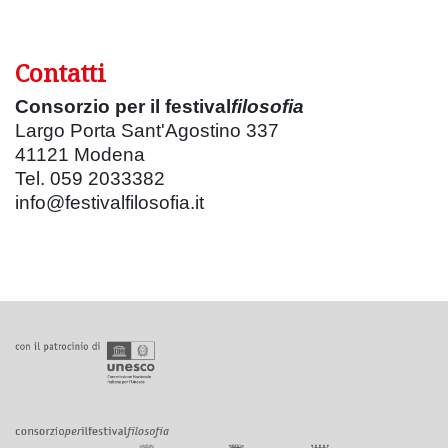
Contatti
Consorzio per il festival
filosofia
Largo Porta Sant'Agostino 337
41121 Modena
Tel. 059 2033382
info@festivalfilosofia.it