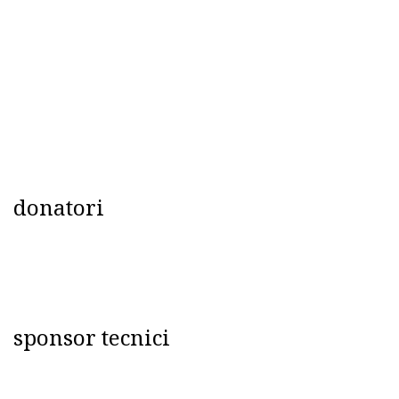
donatori
sponsor tecnici