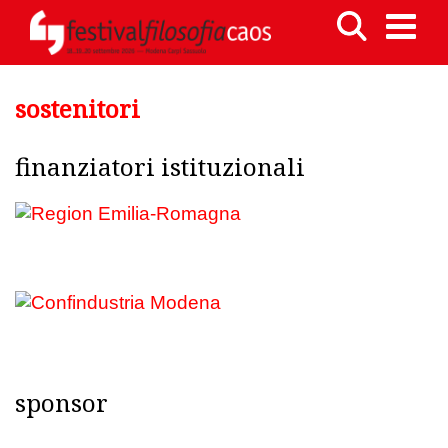
sostenitori
finanziatori istituzionali
sponsor