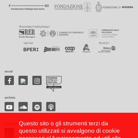
social
archivio
Questo sito o gli strumenti terzi da
newsletter
questo utilizzati si avvalgono di cookie