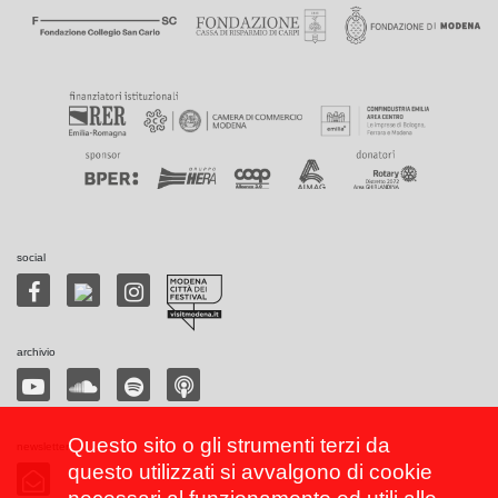
social
archivio
Questo sito o gli strumenti terzi da
newsletter
questo utilizzati si avvalgono di cookie