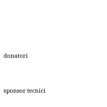
donatori
sponsor tecnici