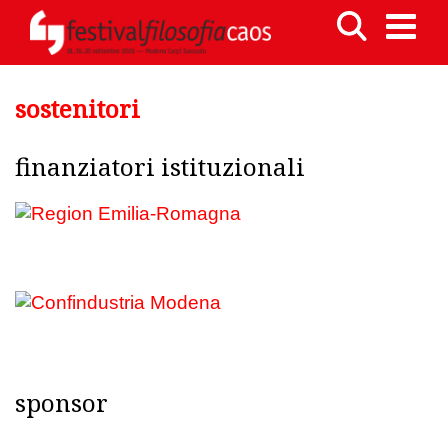
sostenitori
finanziatori istituzionali
sponsor