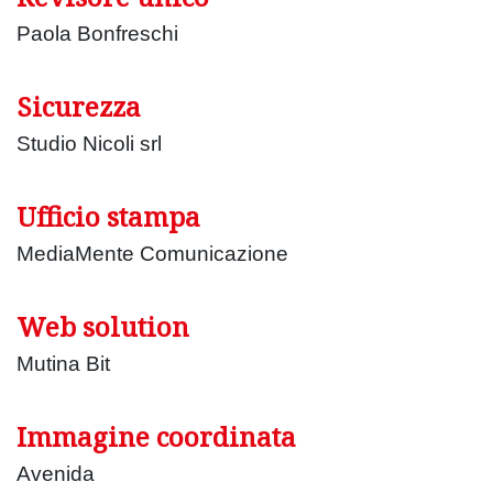
Paola Bonfreschi
Sicurezza
Studio Nicoli srl
Ufficio stampa
MediaMente Comunicazione
Web solution
Mutina Bit
Immagine coordinata
Avenida