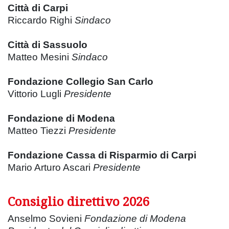
Città di Carpi
Riccardo Righi
Sindaco
Città di Sassuolo
Matteo Mesini
Sindaco
Fondazione Collegio San Carlo
Vittorio Lugli
Presidente
Fondazione di Modena
Matteo Tiezzi
Presidente
Fondazione Cassa di Risparmio di Carpi
Mario Arturo Ascari
Presidente
Consiglio direttivo 2026
Anselmo Sovieni
Fondazione di Modena