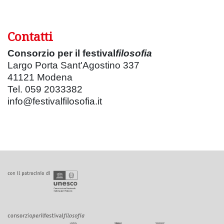
Contatti
Consorzio per il festival
filosofia
Largo Porta Sant'Agostino 337
41121 Modena
Tel. 059 2033382
info@festivalfilosofia.it