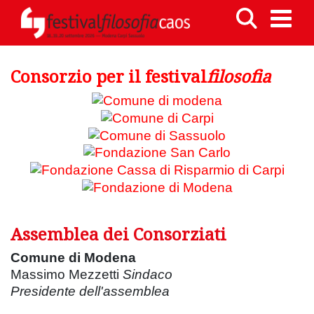
Consorzio per il festival
filosofia
Assemblea dei Consorziati
Comune di Modena
Massimo Mezzetti
Sindaco
Presidente dell'assemblea