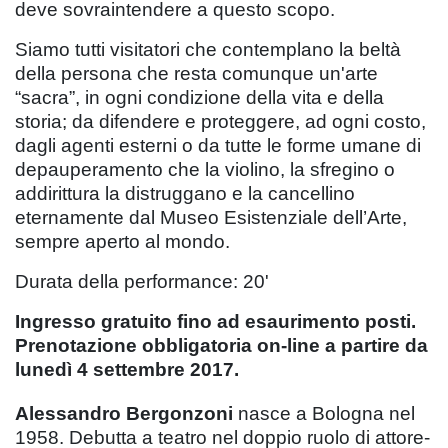
deve sovraintendere a questo scopo.
Siamo tutti visitatori che contemplano la beltà
della persona che resta comunque un'arte
“sacra”, in ogni condizione della vita e della
storia; da difendere e proteggere, ad ogni costo,
dagli agenti esterni o da tutte le forme umane di
depauperamento che la violino, la sfregino o
addirittura la distruggano e la cancellino
eternamente dal Museo Esistenziale dell’Arte,
sempre aperto al mondo.
Durata della performance: 20'
Ingresso gratuito fino ad esaurimento posti.
Prenotazione obbligatoria on-line a partire da
lunedì 4 settembre 2017.
Alessandro Bergonzoni
nasce a Bologna nel
1958. Debutta a teatro nel doppio ruolo di attore-