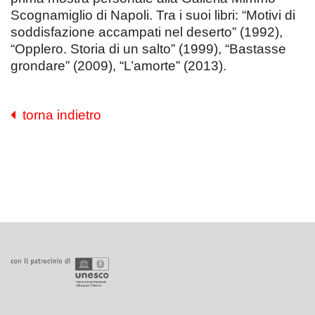
Scognamiglio di Napoli. Tra i suoi libri: “Motivi di
soddisfazione accampati nel deserto” (1992),
“Opplero. Storia di un salto” (1999), “Bastasse
grondare” (2009), “L’amorte” (2013).
torna indietro