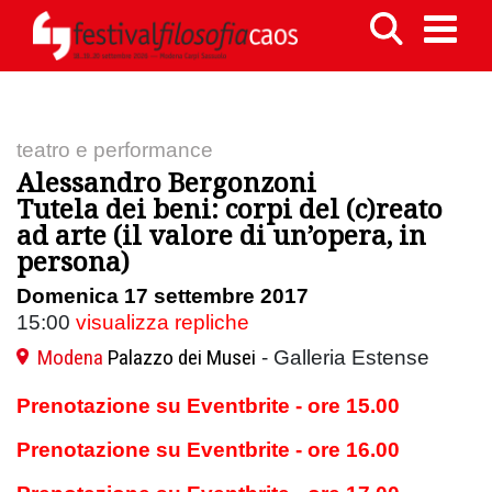
teatro e performance
Alessandro Bergonzoni
Tutela dei beni: corpi del (c)reato
ad arte (il valore di un’opera, in
persona)
Domenica 17 settembre 2017
15:00
visualizza repliche
Modena
Palazzo dei Musei
- Galleria Estense
Prenotazione su Eventbrite - ore 15.00
Prenotazione su Eventbrite - ore 16.00