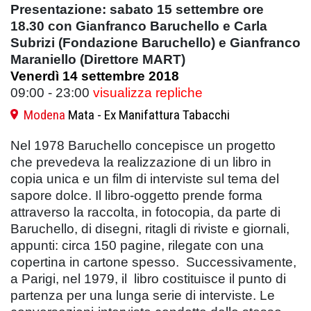
Presentazione: sabato 15 settembre ore
18.30 con Gianfranco Baruchello e Carla
Subrizi (Fondazione Baruchello) e Gianfranco
Maraniello (Direttore MART)
Venerdì 14 settembre 2018
09:00 - 23:00
visualizza repliche
Modena
Mata - Ex Manifattura Tabacchi
Nel 1978 Baruchello concepisce un progetto
che prevedeva la realizzazione di un libro in
copia unica e un film di interviste sul tema del
sapore dolce. Il libro-oggetto prende forma
attraverso la raccolta, in fotocopia, da parte di
Baruchello, di disegni, ritagli di riviste e giornali,
appunti: circa 150 pagine, rilegate con una
copertina in cartone spesso. Successivamente,
a Parigi, nel 1979, il libro costituisce il punto di
partenza per una lunga serie di interviste. Le