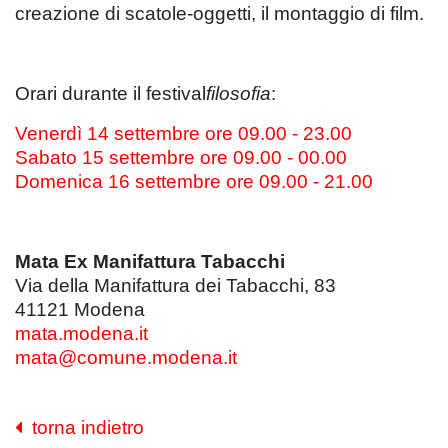
creazione di scatole-oggetti, il montaggio di film.
Orari durante il festival
filosofia
:
Venerdì 14 settembre ore 09.00 - 23.00
Sabato 15 settembre ore 09.00 - 00.00
Domenica 16 settembre ore 09.00 - 21.00
Mata Ex Manifattura Tabacchi
Via della Manifattura dei Tabacchi, 83
41121 Modena
mata.modena.it
mata@comune.modena.it
torna indietro