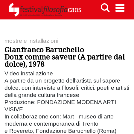
mostre e installazioni
Gianfranco Baruchello
Doux comme saveur (A partire dal
dolce), 1978
Video installazione
A partire da un progetto dell’artista sul sapore
dolce, con interviste a filosofi, critici, poeti e artisti
della grande cultura francese
Produzione: FONDAZIONE MODENA ARTI
VISIVE
In collaborazione con: Mart - museo di arte
moderna e contemporanea di Trento
e Rovereto, Fondazione Baruchello (Roma)