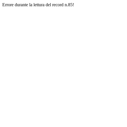
Errore durante la lettura del record n.85!