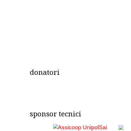
donatori
sponsor tecnici