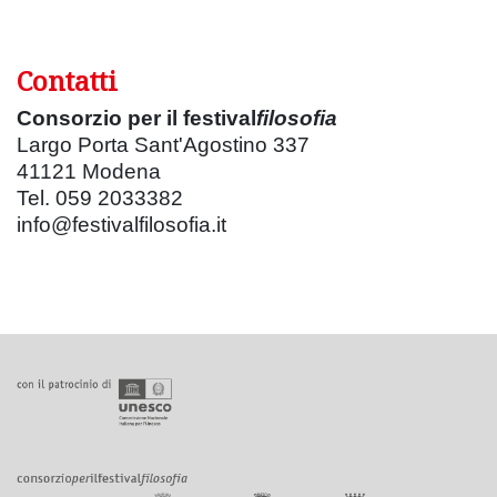
Contatti
Consorzio per il festival
filosofia
Largo Porta Sant'Agostino 337
41121 Modena
Tel. 059 2033382
info@festivalfilosofia.it