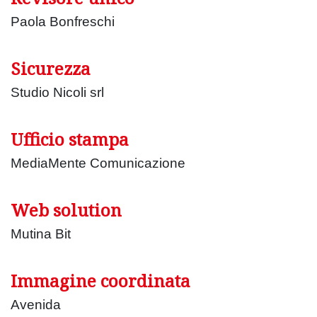
Paola Bonfreschi
Sicurezza
Studio Nicoli srl
Ufficio stampa
MediaMente Comunicazione
Web solution
Mutina Bit
Immagine coordinata
Avenida