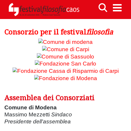
Consorzio per il festival
filosofia
Assemblea dei Consorziati
Comune di Modena
Massimo Mezzetti
Sindaco
Presidente dell'assemblea