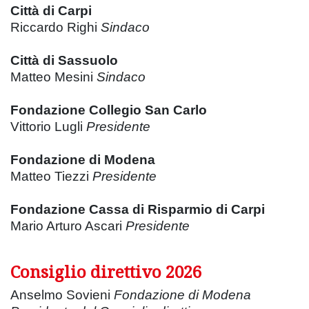
Città di Carpi
Riccardo Righi
Sindaco
Città di Sassuolo
Matteo Mesini
Sindaco
Fondazione Collegio San Carlo
Vittorio Lugli
Presidente
Fondazione di Modena
Matteo Tiezzi
Presidente
Fondazione Cassa di Risparmio di Carpi
Mario Arturo Ascari
Presidente
Consiglio direttivo 2026
Anselmo Sovieni
Fondazione di Modena