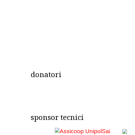
donatori
sponsor tecnici