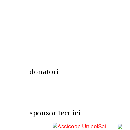
donatori
sponsor tecnici