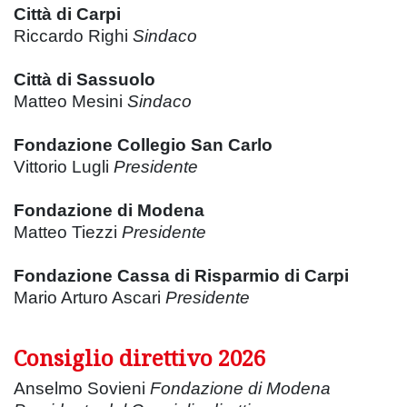
Città di Carpi
Riccardo Righi
Sindaco
Città di Sassuolo
Matteo Mesini
Sindaco
Fondazione Collegio San Carlo
Vittorio Lugli
Presidente
Fondazione di Modena
Matteo Tiezzi
Presidente
Fondazione Cassa di Risparmio di Carpi
Mario Arturo Ascari
Presidente
Consiglio direttivo 2026
Anselmo Sovieni
Fondazione di Modena