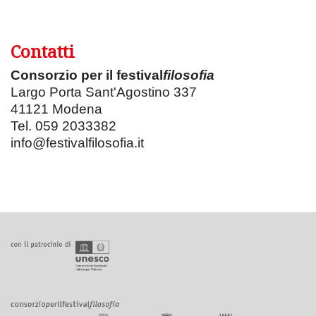
Contatti
Consorzio per il festival
filosofia
Largo Porta Sant'Agostino 337
41121 Modena
Tel. 059 2033382
info@festivalfilosofia.it