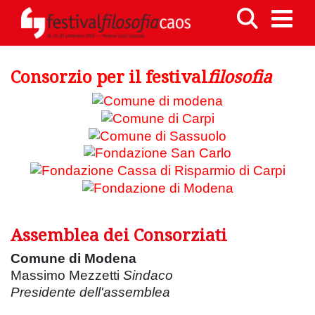
Consorzio per il festival
filosofia
Assemblea dei Consorziati
Comune di Modena
Massimo Mezzetti
Sindaco
Presidente dell'assemblea