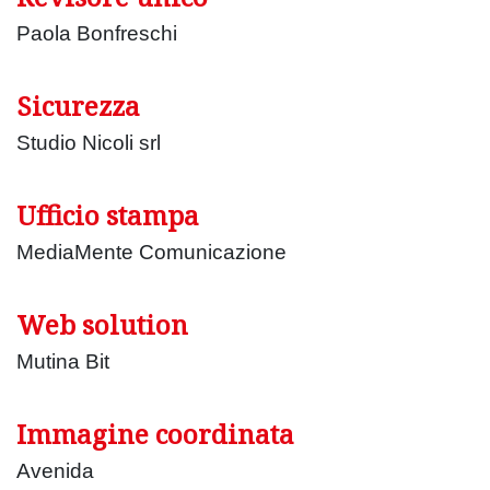
Paola Bonfreschi
Sicurezza
Studio Nicoli srl
Ufficio stampa
MediaMente Comunicazione
Web solution
Mutina Bit
Immagine coordinata
Avenida