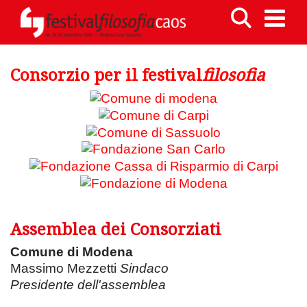
Consorzio per il festival
filosofia
Assemblea dei Consorziati
Comune di Modena
Massimo Mezzetti
Sindaco
Presidente dell'assemblea