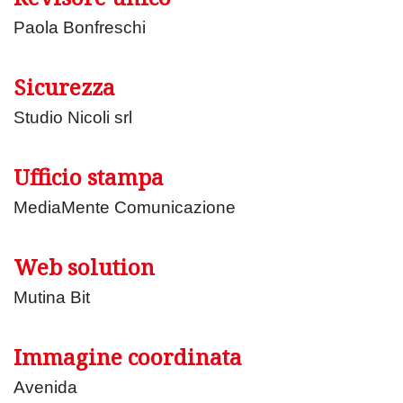
Paola Bonfreschi
Sicurezza
Studio Nicoli srl
Ufficio stampa
MediaMente Comunicazione
Web solution
Mutina Bit
Immagine coordinata
Avenida