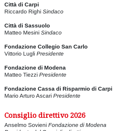
Città di Carpi
Riccardo Righi
Sindaco
Città di Sassuolo
Matteo Mesini
Sindaco
Fondazione Collegio San Carlo
Vittorio Lugli
Presidente
Fondazione di Modena
Matteo Tiezzi
Presidente
Fondazione Cassa di Risparmio di Carpi
Mario Arturo Ascari
Presidente
Consiglio direttivo 2026
Anselmo Sovieni
Fondazione di Modena