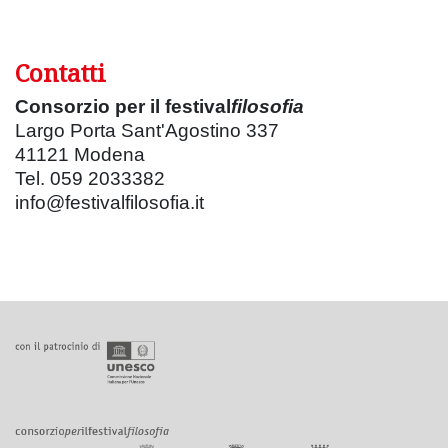
Contatti
Consorzio per il festival
filosofia
Largo Porta Sant'Agostino 337
41121 Modena
Tel. 059 2033382
info@festivalfilosofia.it