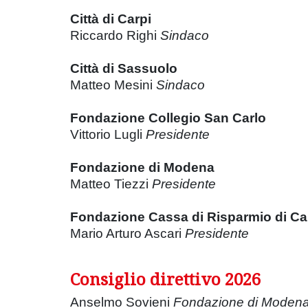
Città di Carpi
Riccardo Righi
Sindaco
Città di Sassuolo
Matteo Mesini
Sindaco
Fondazione Collegio San Carlo
Vittorio Lugli
Presidente
Fondazione di Modena
Matteo Tiezzi
Presidente
Fondazione Cassa di Risparmio di Ca
Mario Arturo Ascari
Presidente
Consiglio direttivo 2026
Anselmo Sovieni
Fondazione di Moden