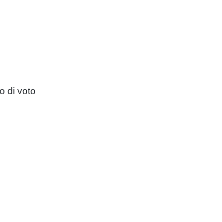
o di voto