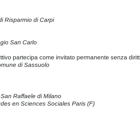
 Risparmio di Carpi
gio San Carlo
rettivo partecipa come invitato permanente senza diritt
mune di Sassuolo
 San Raffaele di Milano
des en Sciences Sociales Paris (F)