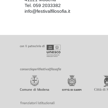
Tel. 059 2033382
info@festivalfilosofia.it