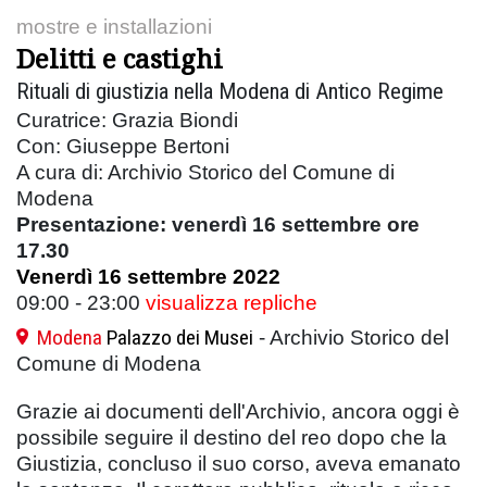
mostre e installazioni
Delitti e castighi
Rituali di giustizia nella Modena di Antico Regime
Curatrice: Grazia Biondi
Con: Giuseppe Bertoni
A cura di: Archivio Storico del Comune di
Modena
Presentazione: venerdì 16 settembre ore
17.30
Venerdì 16 settembre 2022
09:00 - 23:00
visualizza repliche
Modena
Palazzo dei Musei
- Archivio Storico del
Comune di Modena
Grazie ai documenti dell'Archivio, ancora oggi è
possibile seguire il destino del reo dopo che la
Giustizia, concluso il suo corso, aveva emanato