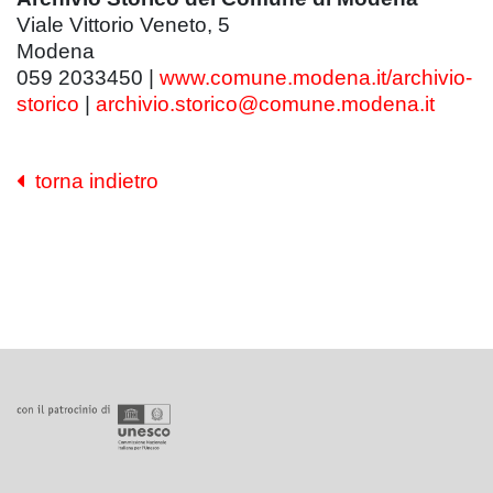
Viale Vittorio Veneto, 5
Modena
059 2033450 |
www.comune.modena.it/archivio-
storico
|
archivio.storico@comune.modena.it
torna indietro