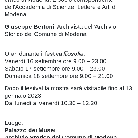
dell’Accademia di Scienze, Lettere e Arti di
Modena.
Giuseppe Bertoni
, Archivista dell'Archivio
Storico del Comune di Modena
Orari durante il festival
filosofia
:
Venerdì 16 settembre ore 9.00 – 23.00
Sabato 17 settembre ore 9.00 – 23.00
Domenica 18 settembre ore 9.00 – 21.00
Dopo il festival la mostra sarà visitabile fino al 13
gennaio 2023
Dal lunedì al venerdì 10.30 – 12.30
Luogo:
Palazzo dei Musei
Archivio Storico del Comune di Modena