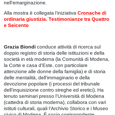
nell’emarginazione.
Alla mostra è collegata l’iniziativa
Cronache di
ordinaria giustizia. Testimonianze tra Quattro
e Seicento
Grazia Biondi
conduce attività di ricerca sul
doppio registro di storia delle istituzioni e della
società in età moderna (la Comunità di Modena,
la Corte e casa d’Este, con particolare
attenzione alle donne della famiglia) e di storia
delle mentalità, dell’immaginario e della
devozione popolare (i processi del tribunale
dell’inquisizione contro streghe ed eretici). Ha
tenuto seminari presso l’Università di Modena
(cattedra di storia moderna), collabora con vari
istituti culturali, quali l’Archivio Storico e i Museo
civico di Modena. È socio corrispondente