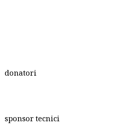
donatori
sponsor tecnici