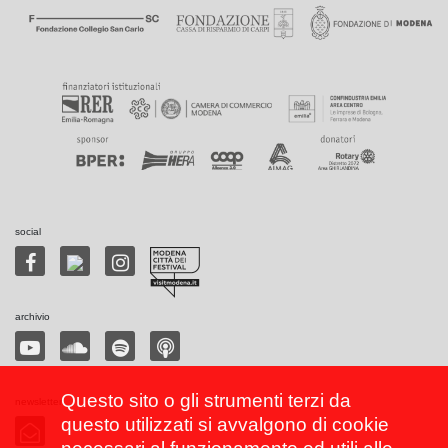
social
archivio
Questo sito o gli strumenti terzi da
newsletter
questo utilizzati si avvalgono di cookie