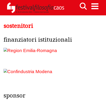
sostenitori
finanziatori istituzionali
sponsor