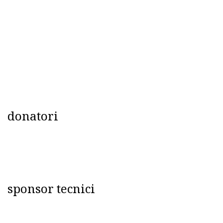
donatori
sponsor tecnici