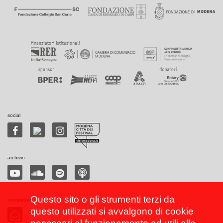
social
archivio
Questo sito o gli strumenti terzi da
newsletter
questo utilizzati si avvalgono di cookie