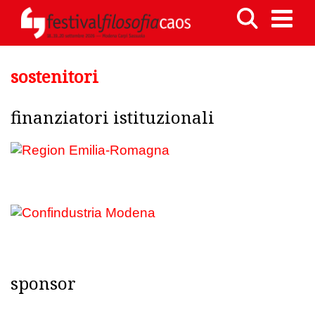
sostenitori
finanziatori istituzionali
sponsor