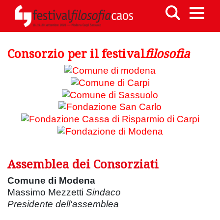
Consorzio per il festival
filosofia
Assemblea dei Consorziati
Comune di Modena
Massimo Mezzetti
Sindaco
Presidente dell'assemblea