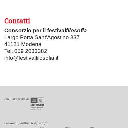
Contatti
Consorzio per il festival
filosofia
Largo Porta Sant'Agostino 337
41121 Modena
Tel. 059 2033382
info@festivalfilosofia.it