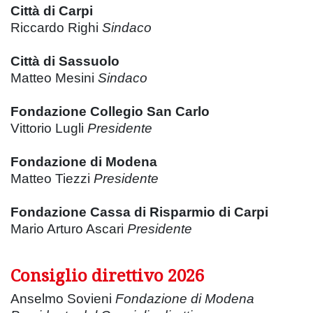
Città di Carpi
Riccardo Righi
Sindaco
Città di Sassuolo
Matteo Mesini
Sindaco
Fondazione Collegio San Carlo
Vittorio Lugli
Presidente
Fondazione di Modena
Matteo Tiezzi
Presidente
Fondazione Cassa di Risparmio di Carpi
Mario Arturo Ascari
Presidente
Consiglio direttivo 2026
Anselmo Sovieni
Fondazione di Modena