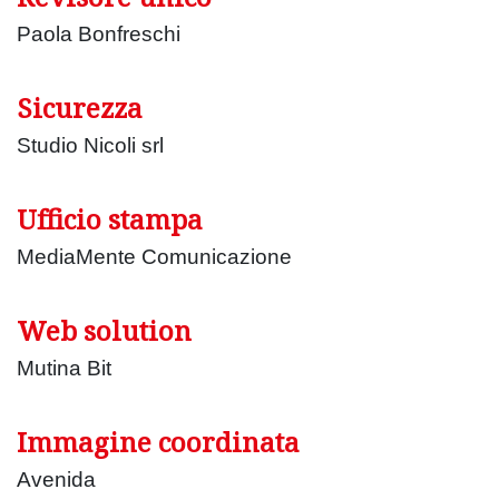
Paola Bonfreschi
Sicurezza
Studio Nicoli srl
Ufficio stampa
MediaMente Comunicazione
Web solution
Mutina Bit
Immagine coordinata
Avenida