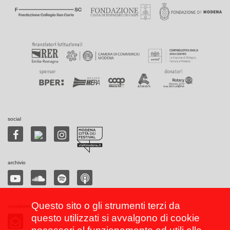
social
archivio
Questo sito o gli strumenti terzi da
newsletter
questo utilizzati si avvalgono di cookie