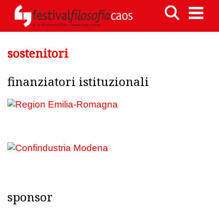
sostenitori
finanziatori istituzionali
sponsor