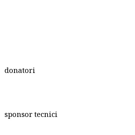
donatori
sponsor tecnici