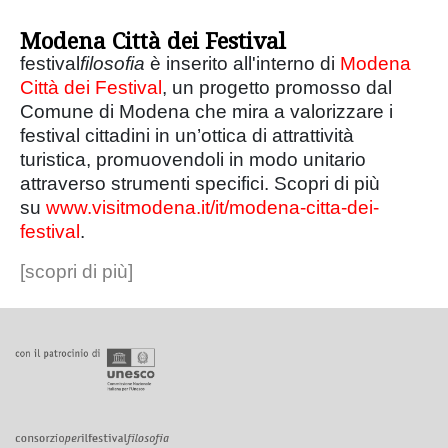
Modena Città dei Festival
festival
filosofia
è inserito all'interno di
Modena
Città dei Festival
, un progetto promosso dal
Comune di Modena che mira a valorizzare i
festival cittadini in un’ottica di attrattività
turistica, promuovendoli in modo unitario
attraverso strumenti specifici. Scopri di più
su
www.visitmodena.it/it/modena-citta-dei-
festival
.
[scopri di più]