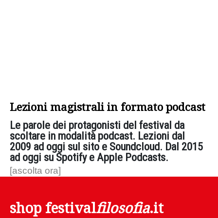
Lezioni magistrali in formato podcast
Le parole dei protagonisti del festival da
scoltare in modalità podcast. Lezioni dal
2009 ad oggi sul sito e Soundcloud. Dal 2015
ad oggi su Spotify e Apple Podcasts.
[ascolta ora]
shop festival
filosofia
.it