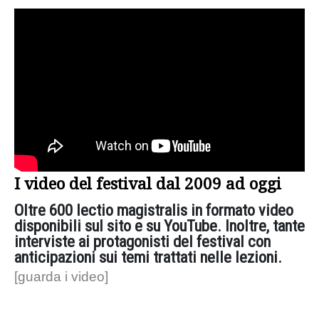
I video del festival dal 2009 ad oggi
Oltre 600 lectio magistralis in formato video
disponibili sul sito e su YouTube. Inoltre, tante
interviste ai protagonisti del festival con
anticipazioni sui temi trattati nelle lezioni.
[guarda i video]