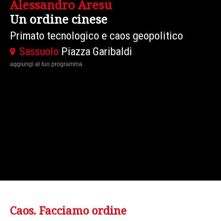
Alessandro Aresu
Un ordine cinese
Primato tecnologico e caos geopolitico
Sassuolo
Piazza Garibaldi
aggiungi al tuo programma
Caos. Facciamo ordine