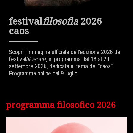
festival
filosofia
2026
caos
Scopri l'immagine ufficiale dell'edizione 2026 del
festival
, in programma dal 18 al 20
filosofia
settembre 2026, dedicata al tema del “caos”.
Programma online dal 9 luglio.
programma filosofico 2026