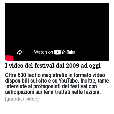
I video del festival dal 2009 ad oggi
Oltre 600 lectio magistralis in formato video
disponibili sul sito e su YouTube. Inoltre, tante
interviste ai protagonisti del festival con
anticipazioni sui temi trattati nelle lezioni.
[guarda i video]