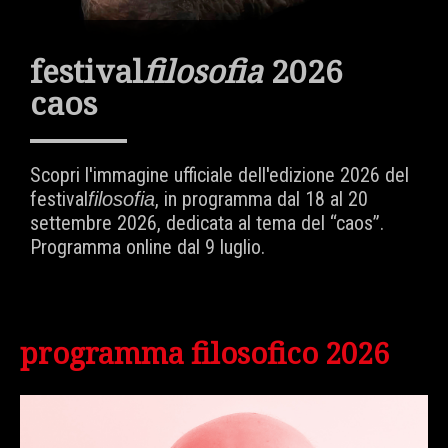
festival
filosofia
2026
caos
Scopri l'immagine ufficiale dell'edizione 2026 del
festival
, in programma dal 18 al 20
filosofia
settembre 2026, dedicata al tema del “caos”.
Programma online dal 9 luglio.
programma filosofico 2026