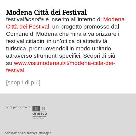
Modena Città dei Festival
festival
filosofia
è inserito all'interno di
Modena
Città dei Festival
, un progetto promosso dal
Comune di Modena che mira a valorizzare i
festival cittadini in un’ottica di attrattività
turistica, promuovendoli in modo unitario
attraverso strumenti specifici. Scopri di più
su
www.visitmodena.it/it/modena-citta-dei-
festival
.
[scopri di più]