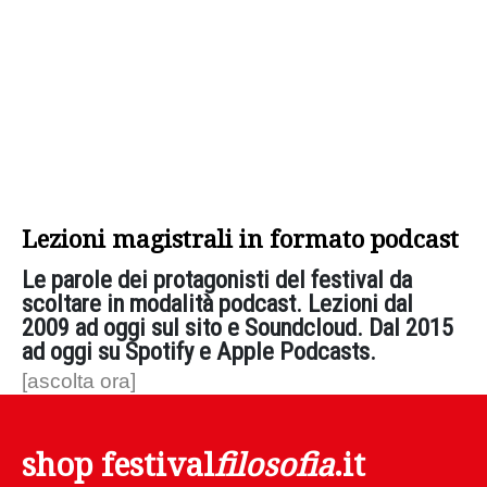
Lezioni magistrali in formato podcast
Le parole dei protagonisti del festival da
scoltare in modalità podcast. Lezioni dal
2009 ad oggi sul sito e Soundcloud. Dal 2015
ad oggi su Spotify e Apple Podcasts.
[ascolta ora]