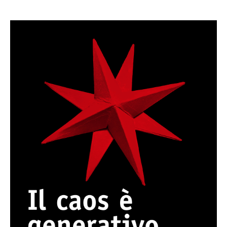
Caos. Facciamo ordine