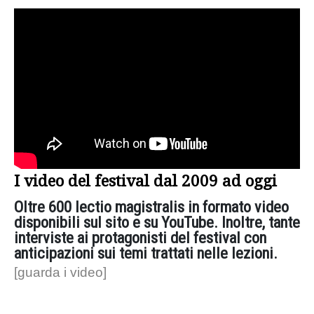
I video del festival dal 2009 ad oggi
Oltre 600 lectio magistralis in formato video
disponibili sul sito e su YouTube. Inoltre, tante
interviste ai protagonisti del festival con
anticipazioni sui temi trattati nelle lezioni.
[guarda i video]