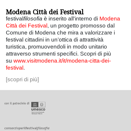
Modena Città dei Festival
festival
filosofia
è inserito all'interno di
Modena
Città dei Festival
, un progetto promosso dal
Comune di Modena che mira a valorizzare i
festival cittadini in un’ottica di attrattività
turistica, promuovendoli in modo unitario
attraverso strumenti specifici. Scopri di più
su
www.visitmodena.it/it/modena-citta-dei-
festival
.
[scopri di più]