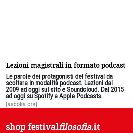
Lezioni magistrali in formato podcast
Le parole dei protagonisti del festival da
scoltare in modalità podcast. Lezioni dal
2009 ad oggi sul sito e Soundcloud. Dal 2015
ad oggi su Spotify e Apple Podcasts.
[ascolta ora]
shop festival
filosofia
.it