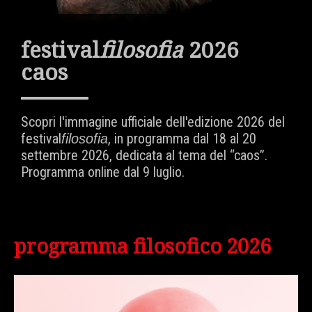
festival
filosofia
2026
caos
Scopri l'immagine ufficiale dell'edizione 2026 del
festival
, in programma dal 18 al 20
filosofia
settembre 2026, dedicata al tema del “caos”.
Programma online dal 9 luglio.
programma filosofico 2026