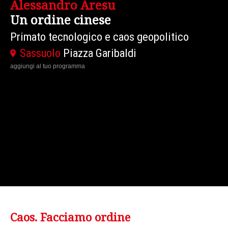
Alessandro Aresu
Un ordine cinese
Primato tecnologico e caos geopolitico
Sassuolo
Piazza Garibaldi
aggiungi al tuo programma
Caos. Facciamo ordine