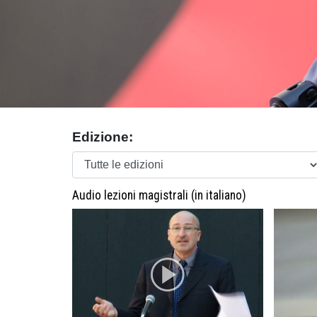
Edizione:
Audio lezioni magistrali (in italiano)