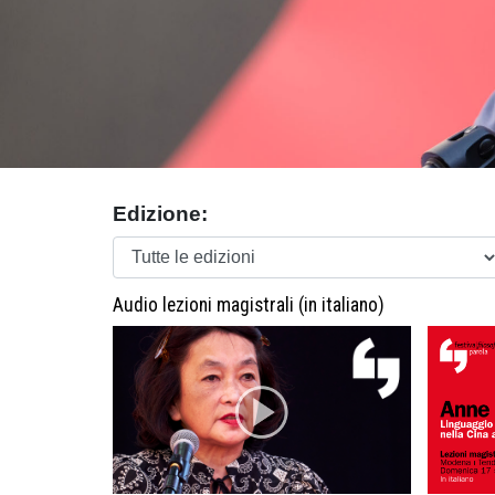
Edizione:
Audio lezioni magistrali (in italiano)