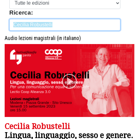
Ricerca:
Audio lezioni magistrali (in italiano)
Cecilia Robustelli
Lingua, linguaggio, sesso e genere.