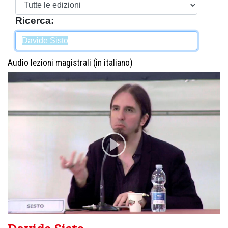
Ricerca:
Audio lezioni magistrali (in italiano)