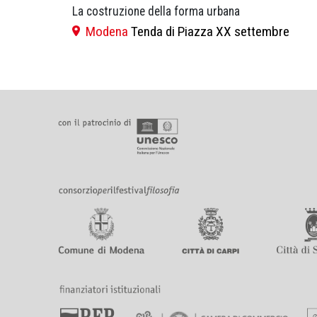
La costruzione della forma urbana
Modena
Tenda di Piazza XX settembre