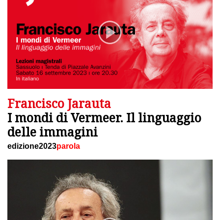
Francisco Jarauta
I mondi di Vermeer. Il linguaggio
delle immagini
edizione2023
parola