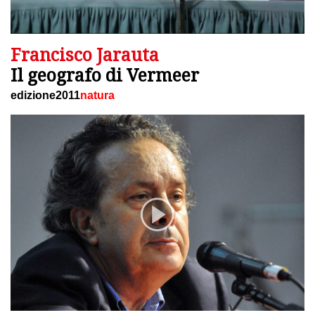
Francisco Jarauta
Il geografo di Vermeer
edizione2011
natura