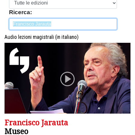
Ricerca:
Audio lezioni magistrali (in italiano)
Francisco Jarauta
Museo