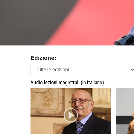
Edizione:
Audio lezioni magistrali (in italiano)