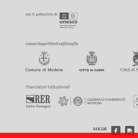
social