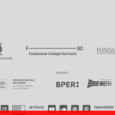
archivio
newsletter