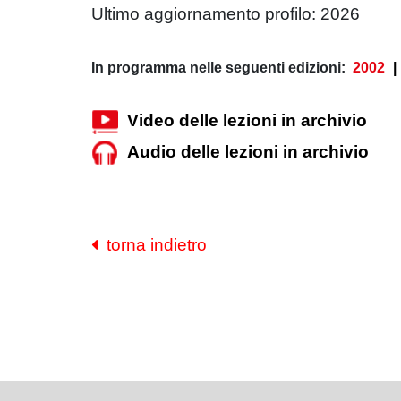
Ultimo aggiornamento profilo: 2026
In programma nelle seguenti edizioni:
2002
|
Video delle lezioni in archivio
Audio delle lezioni in archivio
torna indietro