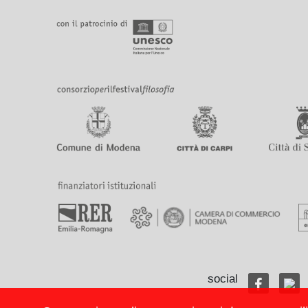
social