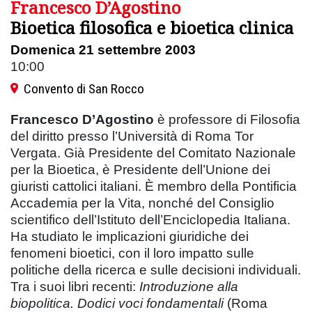
Francesco D’Agostino
Bioetica filosofica e bioetica clinica
Domenica 21 settembre 2003
10:00
Convento di San Rocco
Francesco D’Agostino
è professore di Filosofia
del diritto presso l’Università di Roma Tor
Vergata. Già Presidente del Comitato Nazionale
per la Bioetica, è Presidente dell’Unione dei
giuristi cattolici italiani. È membro della Pontificia
Accademia per la Vita, nonché del Consiglio
scientifico dell’Istituto dell’Enciclopedia Italiana.
Ha studiato le implicazioni giuridiche dei
fenomeni bioetici, con il loro impatto sulle
politiche della ricerca e sulle decisioni individuali.
Tra i suoi libri recenti:
Introduzione alla
biopolitica. Dodici voci fondamentali
(Roma