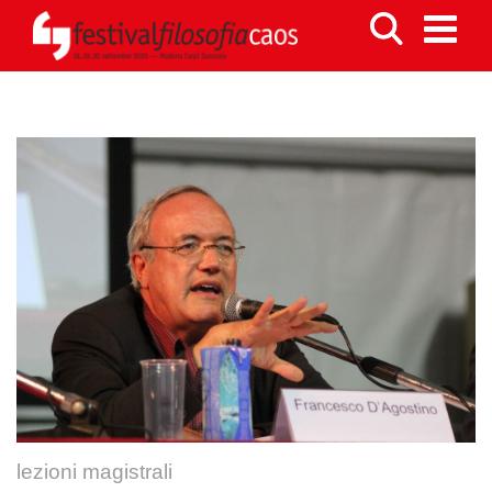
lezioni magistrali