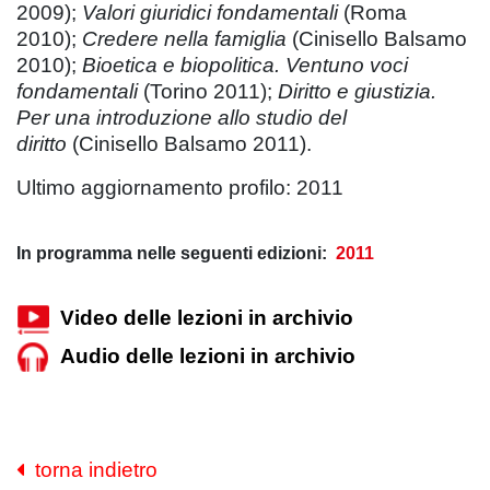
2009);
Valori giuridici fondamentali
(Roma
2010);
Credere nella famiglia
(Cinisello Balsamo
2010);
Bioetica e biopolitica. Ventuno voci
fondamentali
(Torino 2011);
Diritto e giustizia.
Per una introduzione allo studio del
diritto
(Cinisello Balsamo 2011).
Ultimo aggiornamento profilo: 2011
In programma nelle seguenti edizioni:
2011
Video delle lezioni in archivio
Audio delle lezioni in archivio
torna indietro