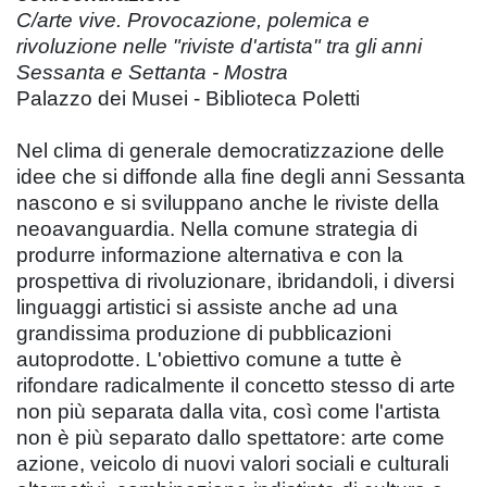
C/arte vive. Provocazione, polemica e
rivoluzione nelle "riviste d'artista" tra gli anni
Sessanta e Settanta - Mostra
Palazzo dei Musei - Biblioteca Poletti
Nel clima di generale democratizzazione delle
idee che si diffonde alla fine degli anni Sessanta
nascono e si sviluppano anche le riviste della
neoavanguardia. Nella comune strategia di
produrre informazione alternativa e con la
prospettiva di rivoluzionare, ibridandoli, i diversi
linguaggi artistici si assiste anche ad una
grandissima produzione di pubblicazioni
autoprodotte. L'obiettivo comune a tutte è
rifondare radicalmente il concetto stesso di arte
non più separata dalla vita, così come l'artista
non è più separato dallo spettatore: arte come
azione, veicolo di nuovi valori sociali e culturali