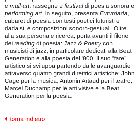
e
mail-art
, rassegne e
festival
di poesia sonora e
performing art
. In seguito, presenta
Futurdada
,
cabaret di poesia con testi poetici futuristi e
dadaisti e composizioni sonoro-gestuali. Oltre
alla sua personale ricerca, porta avanti il filone
dei
reading
di poesia:
Jazz & Poetry
con
musicisti di jazz, in particolare dedicati alla Beat
Generation e alla poesia del ‘900. Il suo “fare”
artistico si sviluppa partendo dalle avanguardie
attraverso quattro grandi direttrici artistiche: John
Cage per la musica, Antonin Artaud per il teatro,
Marcel Duchamp per le arti visive e la Beat
Generation per la poesia.
torna indietro