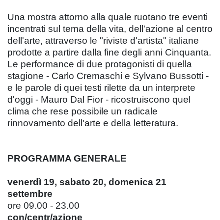
Una mostra attorno alla quale ruotano tre eventi
incentrati sul tema della vita, dell'azione al centro
dell'arte, attraverso le "riviste d'artista" italiane
prodotte a partire dalla fine degli anni Cinquanta.
Le performance di due protagonisti di quella
stagione - Carlo Cremaschi e Sylvano Bussotti -
e le parole di quei testi rilette da un interprete
d'oggi - Mauro Dal Fior - ricostruiscono quel
clima che rese possibile un radicale
rinnovamento dell'arte e della letteratura.
PROGRAMMA GENERALE
venerdì 19, sabato 20, domenica 21
settembre
ore 09.00 - 23.00
con/centr/azione