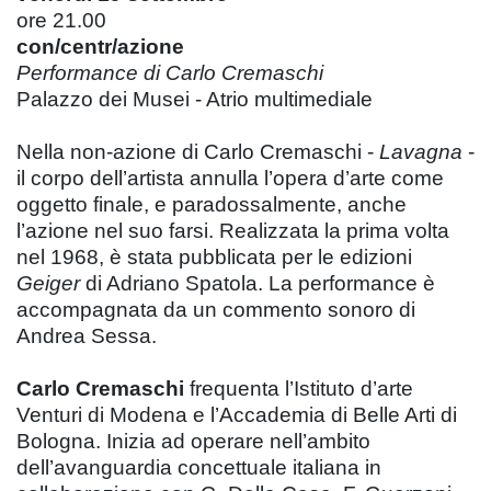
ore 21.00
con/centr/azione
Performance di Carlo Cremaschi
Palazzo dei Musei - Atrio multimediale
Nella non-azione di Carlo Cremaschi -
Lavagna
-
il corpo dell’artista annulla l’opera d’arte come
oggetto finale, e paradossalmente, anche
l’azione nel suo farsi. Realizzata la prima volta
nel 1968, è stata pubblicata per le edizioni
Geiger
di Adriano Spatola. La performance è
accompagnata da un commento sonoro di
Andrea Sessa.
Carlo Cremaschi
frequenta l’Istituto d’arte
Venturi di Modena e l’Accademia di Belle Arti di
Bologna. Inizia ad operare nell’ambito
dell’avanguardia concettuale italiana in