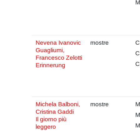
M
Nevena Ivanovic
mostre
C
Guagliumi,
C
Francesco Zelotti
C
Erinnerung
Michela Balboni,
mostre
M
Cristina Gaddi
M
Il giorno più
M
leggero