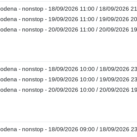
odena - nonstop - 18/09/2026 11:00 / 18/09/2026 21
odena - nonstop - 19/09/2026 11:00 / 19/09/2026 20
odena - nonstop - 20/09/2026 11:00 / 20/09/2026 19
odena - nonstop - 18/09/2026 10:00 / 18/09/2026 23
odena - nonstop - 19/09/2026 10:00 / 19/09/2026 23
odena - nonstop - 20/09/2026 10:00 / 20/09/2026 19
odena - nonstop - 18/09/2026 09:00 / 18/09/2026 23