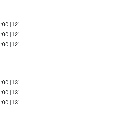
:00 [12]
:00 [12]
:00 [12]
:00 [13]
:00 [13]
:00 [13]