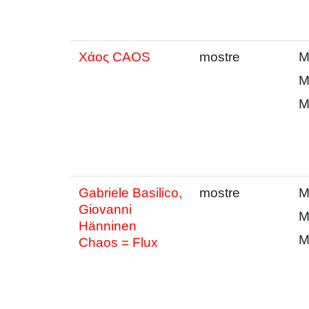
Χάος CAOS
mostre
M
M
M
Gabriele Basilico,
mostre
M
Giovanni
M
Hänninen
M
Chaos = Flux