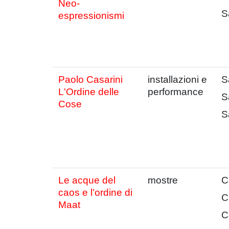
Neo-
S
espressionismi
Paolo Casarini
installazioni e
S
L'Ordine delle
performance
S
Cose
S
Le acque del
mostre
C
caos e l’ordine di
C
Maat
C