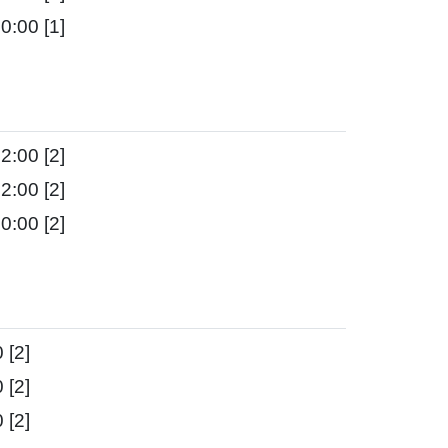
0:00 [1]
2:00 [2]
2:00 [2]
0:00 [2]
 [2]
 [2]
 [2]