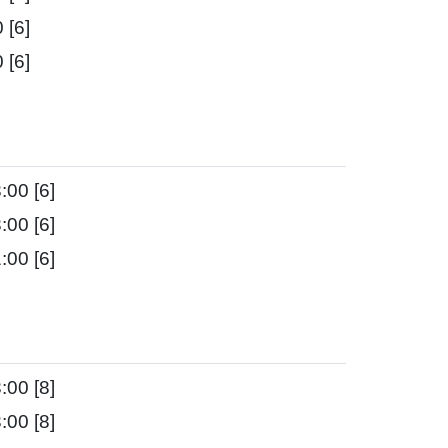
 [6]
 [6]
:00 [6]
:00 [6]
:00 [6]
:00 [8]
:00 [8]