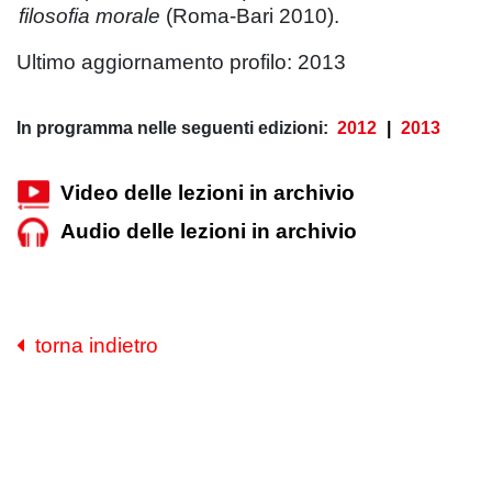
filosofia morale
(Roma-Bari 2010).
Ultimo aggiornamento profilo: 2013
In programma nelle seguenti edizioni:
2012
|
2013
Video delle lezioni in archivio
Audio delle lezioni in archivio
torna indietro