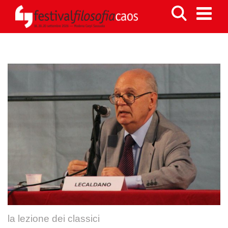
la lezione dei classici