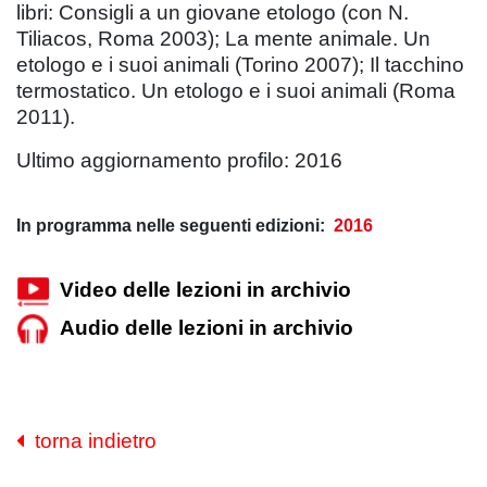
libri:
Consigli a un giovane etologo
(con N.
Tiliacos, Roma 2003);
La mente animale. Un
etologo e i suoi animali
(Torino 2007);
Il tacchino
termostatico. Un etologo e i suoi animali
(Roma
2011).
Ultimo aggiornamento profilo: 2016
In programma nelle seguenti edizioni:
2016
Video delle lezioni in archivio
Audio delle lezioni in archivio
torna indietro