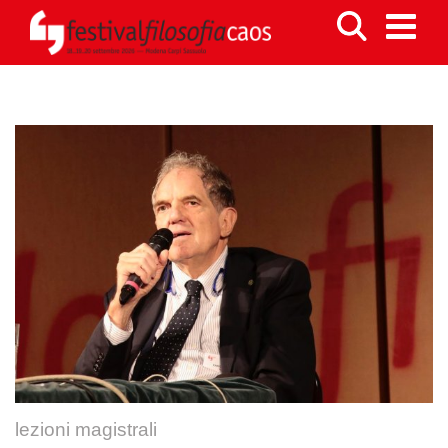
lezioni magistrali