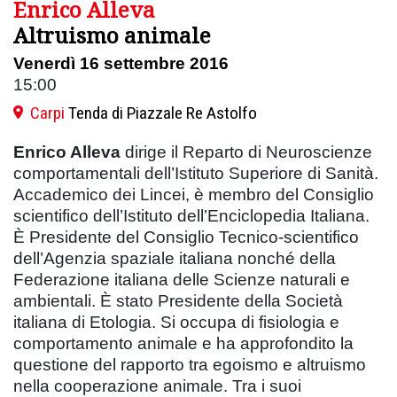
Enrico Alleva
Altruismo animale
Venerdì 16 settembre 2016
15:00
Carpi
Tenda di Piazzale Re Astolfo
Enrico Alleva
dirige il Reparto di Neuroscienze
comportamentali dell’Istituto Superiore di Sanità.
Accademico dei Lincei, è membro del Consiglio
scientifico dell’Istituto dell’Enciclopedia Italiana.
È Presidente del Consiglio Tecnico-scientifico
dell’Agenzia spaziale italiana nonché della
Federazione italiana delle Scienze naturali e
ambientali. È stato Presidente della Società
italiana di Etologia. Si occupa di fisiologia e
comportamento animale e ha approfondito la
questione del rapporto tra egoismo e altruismo
nella cooperazione animale. Tra i suoi