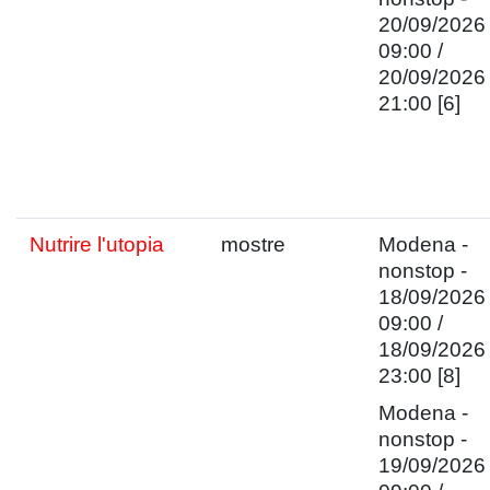
20/09/2026
09:00 /
20/09/2026
21:00 [6]
Nutrire l'utopia
mostre
Modena -
nonstop -
18/09/2026
09:00 /
18/09/2026
23:00 [8]
Modena -
nonstop -
19/09/2026