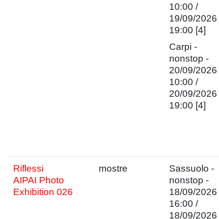
10:00 /
19/09/2026
19:00 [4]
Carpi -
nonstop -
20/09/2026
10:00 /
20/09/2026
19:00 [4]
Riflessi
mostre
Sassuolo -
AIPAI Photo
nonstop -
Exhibition 026
18/09/2026
16:00 /
18/09/2026