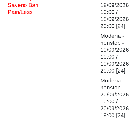
Saverio Bari
18/09/2026
Pain/Less
10:00 /
18/09/2026
20:00 [24]
Modena -
nonstop -
19/09/2026
10:00 /
19/09/2026
20:00 [24]
Modena -
nonstop -
20/09/2026
10:00 /
20/09/2026
19:00 [24]