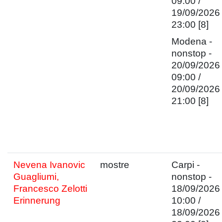
09:00 /
19/09/2026
23:00 [8]
Modena -
nonstop -
20/09/2026
09:00 /
20/09/2026
21:00 [8]
Nevena Ivanovic
mostre
Carpi -
Guagliumi,
nonstop -
Francesco Zelotti
18/09/2026
Erinnerung
10:00 /
18/09/2026