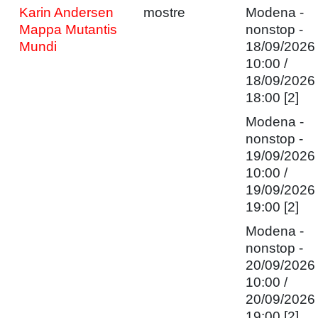
Karin Andersen
mostre
Modena -
Mappa Mutantis
nonstop -
Mundi
18/09/2026
10:00 /
18/09/2026
18:00 [2]
Modena -
nonstop -
19/09/2026
10:00 /
19/09/2026
19:00 [2]
Modena -
nonstop -
20/09/2026
10:00 /
20/09/2026
19:00 [2]