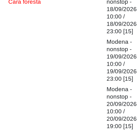
Cara foresta
nonstop -
18/09/2026
10:00 /
18/09/2026
23:00 [15]
Modena -
nonstop -
19/09/2026
10:00 /
19/09/2026
23:00 [15]
Modena -
nonstop -
20/09/2026
10:00 /
20/09/2026
19:00 [15]