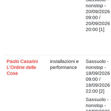
nonstop -
20/09/2026
09:00 /
20/09/2026
20:00 [1]
Paolo Casarini
installazioni e
Sassuolo -
L'Ordine delle
performance
nonstop -
Cose
18/09/2026
09:00 /
18/09/2026
22:00 [2]
Sassuolo -
nonstop -