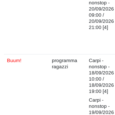
nonstop -
20/09/2026
09:00 /
20/09/2026
21:00 [4]
Buum!
programma
Carpi -
ragazzi
nonstop -
18/09/2026
10:00 /
18/09/2026
19:00 [4]
Carpi -
nonstop -
19/09/2026