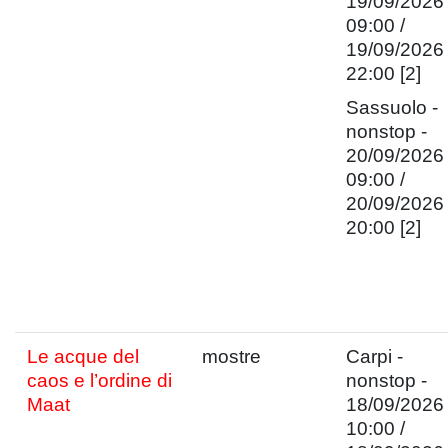
19/09/2026
09:00 /
19/09/2026
22:00 [2]
Sassuolo -
nonstop -
20/09/2026
09:00 /
20/09/2026
20:00 [2]
Le acque del
mostre
Carpi -
caos e l’ordine di
nonstop -
Maat
18/09/2026
10:00 /