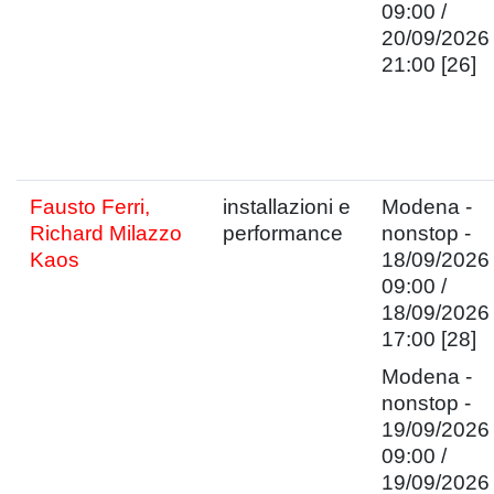
09:00 /
20/09/2026
21:00 [26]
Fausto Ferri,
installazioni e
Modena -
Richard Milazzo
performance
nonstop -
Kaos
18/09/2026
09:00 /
18/09/2026
17:00 [28]
Modena -
nonstop -
19/09/2026
09:00 /
19/09/2026