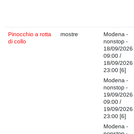
Pinocchio a rotta
mostre
Modena -
di collo
nonstop -
18/09/2026
09:00 /
18/09/2026
23:00 [6]
Modena -
nonstop -
19/09/2026
09:00 /
19/09/2026
23:00 [6]
Modena -
nonstop -