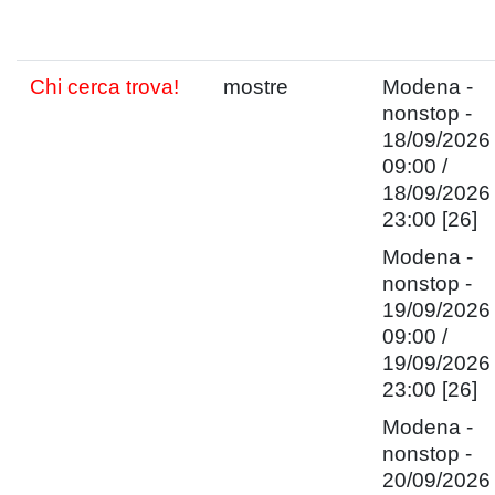
Chi cerca trova!
mostre
Modena -
nonstop -
18/09/2026
09:00 /
18/09/2026
23:00 [26]
Modena -
nonstop -
19/09/2026
09:00 /
19/09/2026
23:00 [26]
Modena -
nonstop -
20/09/2026