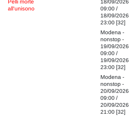
Pelli morte
18/09/2026
all'unisono
09:00 /
18/09/2026
23:00 [32]
Modena -
nonstop -
19/09/2026
09:00 /
19/09/2026
23:00 [32]
Modena -
nonstop -
20/09/2026
09:00 /
20/09/2026
21:00 [32]