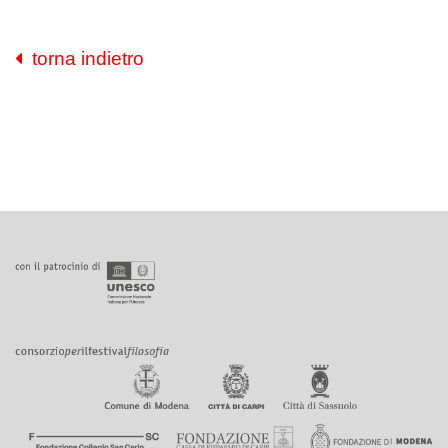
torna indietro