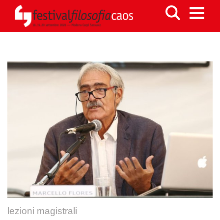
lezioni magistrali