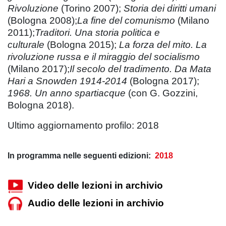
Rivoluzione
(Torino 2007);
Storia dei diritti umani
(Bologna 2008);
La fine del comunismo
(Milano
2011);
Traditori. Una storia politica e
culturale
(Bologna 2015);
La forza del mito. La
rivoluzione russa e il miraggio del socialismo
(Milano 2017);
Il secolo del tradimento. Da Mata
Hari a Snowden 1914-2014
(Bologna 2017);
1968. Un anno spartiacque
(con G. Gozzini,
Bologna 2018).
Ultimo aggiornamento profilo: 2018
In programma nelle seguenti edizioni:
2018
Video delle lezioni in archivio
Audio delle lezioni in archivio