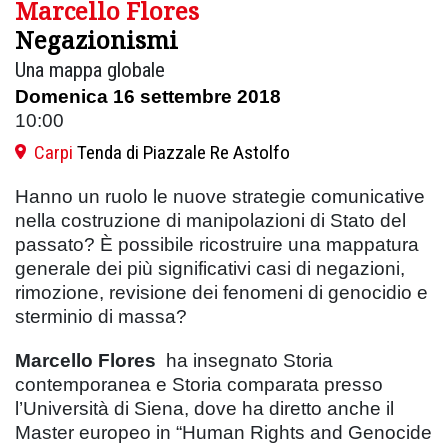
Marcello Flores
Negazionismi
Una mappa globale
Domenica 16 settembre 2018
10:00
Carpi
Tenda di Piazzale Re Astolfo
Hanno un ruolo le nuove strategie comunicative
nella costruzione di manipolazioni di Stato del
passato? È possibile ricostruire una mappatura
generale dei più significativi casi di negazioni,
rimozione, revisione dei fenomeni di genocidio e
sterminio di massa?
Marcello Flores
ha insegnato Storia
contemporanea e Storia comparata presso
l’Università di Siena, dove ha diretto anche il
Master europeo in “Human Rights and Genocide