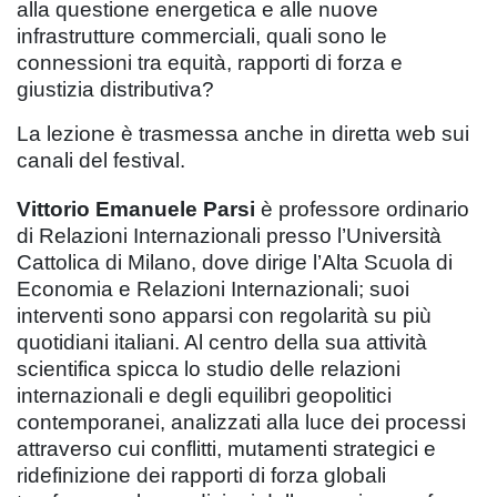
alla questione energetica e alle nuove
infrastrutture commerciali, quali sono le
connessioni tra equità, rapporti di forza e
giustizia distributiva?
La lezione è trasmessa anche in diretta web sui
canali del festival.
Vittorio Emanuele Parsi
è professore ordinario
di Relazioni Internazionali presso l’Università
Cattolica di Milano, dove dirige l’Alta Scuola di
Economia e Relazioni Internazionali; suoi
interventi sono apparsi con regolarità su più
quotidiani italiani. Al centro della sua attività
scientifica spicca lo studio delle relazioni
internazionali e degli equilibri geopolitici
contemporanei, analizzati alla luce dei processi
attraverso cui conflitti, mutamenti strategici e
ridefinizione dei rapporti di forza globali