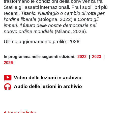
trasformano le condizioni della convivenza fra
Stati e gli assetti internazionali. Fra i suoi libri più
recenti,
Titanic. Naufragio o cambio di rotta per
l’ordine liberale
(Bologna, 2022) e
Contro gli
imperi. Il futuro delle nostre democrazie nel
nuovo ordine mondiale
(Milano, 2026).
Ultimo aggiornamento profilo: 2026
In programma nelle seguenti edizioni:
2022
|
2023
|
2026
Video delle lezioni in archivio
Audio delle lezioni in archivio
torna indietro