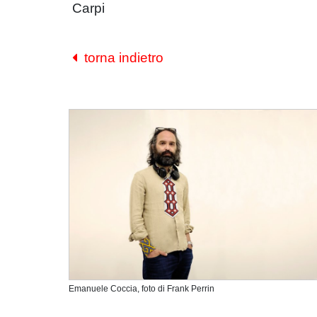
Carpi
torna indietro
Emanuele Coccia, foto di Frank Perrin