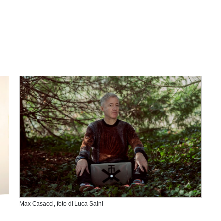
Max Casacci, foto di Luca Saini