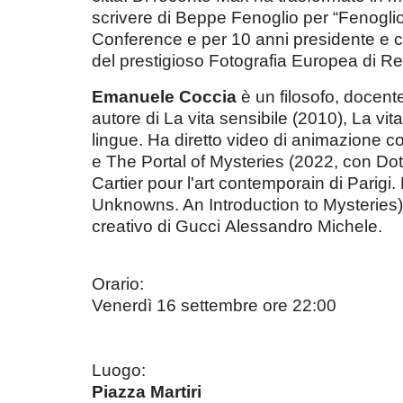
scrivere di Beppe Fenoglio per “Fenoglio 
Conference e per 10 anni presidente e co
del prestigioso Fotografia Europea di Re
Emanuele Coccia
è un filosofo, docent
autore di La vita sensibile (2010), La vit
lingue. Ha diretto video di animazione
e The Portal of Mysteries (2022, con Dot
Cartier pour l'art contemporain di Parigi
Unknowns. An Introduction to Mysteries). 
creativo di Gucci Alessandro Michele.
Orario:
Venerdì 16 settembre ore 22:00
Luogo:
Piazza Martiri