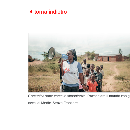
torna indietro
Comunicazione come testimonianza
. Raccontare il mondo con gl
occhi di Medici Senza Frontiere.