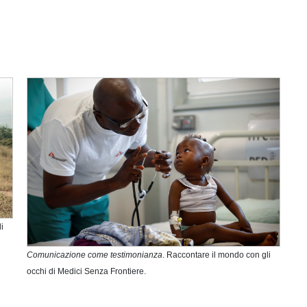
i
Comunicazione come testimonianza
. Raccontare il mondo con gli
occhi di Medici Senza Frontiere.