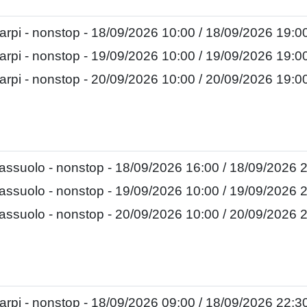
arpi - nonstop - 18/09/2026 10:00 / 18/09/2026 19:00
arpi - nonstop - 19/09/2026 10:00 / 19/09/2026 19:00
arpi - nonstop - 20/09/2026 10:00 / 20/09/2026 19:00
assuolo - nonstop - 18/09/2026 16:00 / 18/09/2026 2
assuolo - nonstop - 19/09/2026 10:00 / 19/09/2026 2
assuolo - nonstop - 20/09/2026 10:00 / 20/09/2026 2
arpi - nonstop - 18/09/2026 09:00 / 18/09/2026 22:30