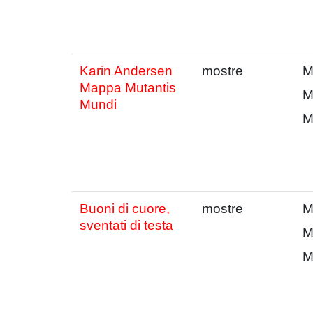
Karin Andersen
mostre
M
Mappa Mutantis
M
Mundi
M
Buoni di cuore,
mostre
M
sventati di testa
M
M