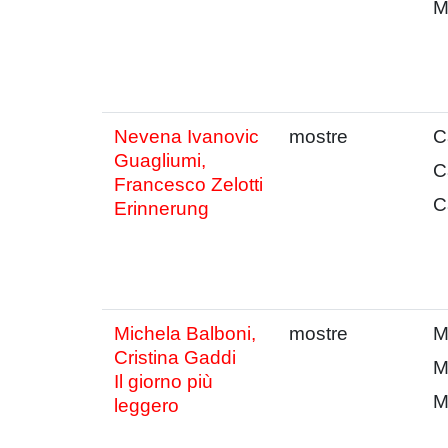
M
Nevena Ivanovic
mostre
C
Guagliumi,
C
Francesco Zelotti
C
Erinnerung
Michela Balboni,
mostre
M
Cristina Gaddi
M
Il giorno più
M
leggero