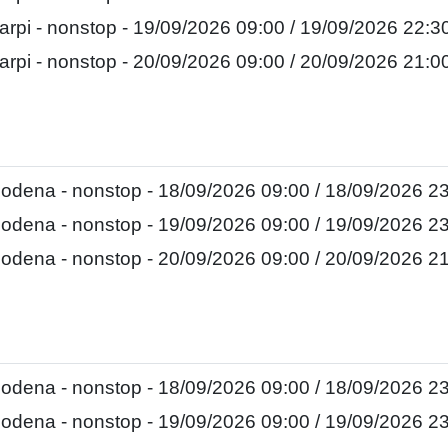
arpi - nonstop - 19/09/2026 09:00 / 19/09/2026 22:30
arpi - nonstop - 20/09/2026 09:00 / 20/09/2026 21:00
odena - nonstop - 18/09/2026 09:00 / 18/09/2026 23
odena - nonstop - 19/09/2026 09:00 / 19/09/2026 23
odena - nonstop - 20/09/2026 09:00 / 20/09/2026 21
odena - nonstop - 18/09/2026 09:00 / 18/09/2026 23
odena - nonstop - 19/09/2026 09:00 / 19/09/2026 23