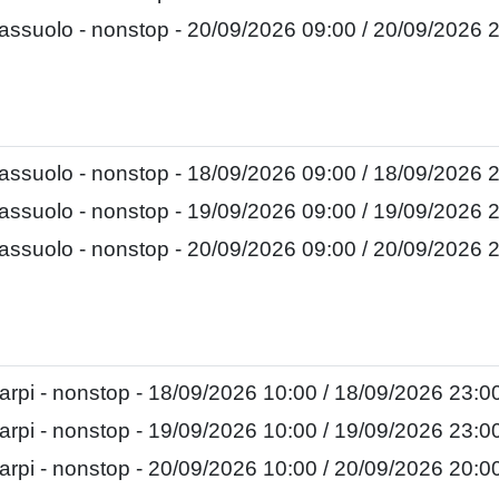
assuolo - nonstop - 20/09/2026 09:00 / 20/09/2026 2
assuolo - nonstop - 18/09/2026 09:00 / 18/09/2026 2
assuolo - nonstop - 19/09/2026 09:00 / 19/09/2026 2
assuolo - nonstop - 20/09/2026 09:00 / 20/09/2026 2
arpi - nonstop - 18/09/2026 10:00 / 18/09/2026 23:00
arpi - nonstop - 19/09/2026 10:00 / 19/09/2026 23:00
arpi - nonstop - 20/09/2026 10:00 / 20/09/2026 20:00