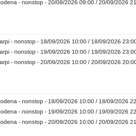
odena - nonstop - 20/09/2026 09:00 / 20/09/2026 21
arpi - nonstop - 18/09/2026 10:00 / 18/09/2026 23:00
arpi - nonstop - 19/09/2026 10:00 / 19/09/2026 23:00
arpi - nonstop - 20/09/2026 10:00 / 20/09/2026 20:00
odena - nonstop - 18/09/2026 10:00 / 18/09/2026 22
odena - nonstop - 19/09/2026 10:00 / 19/09/2026 22
odena - nonstop - 20/09/2026 10:00 / 20/09/2026 21