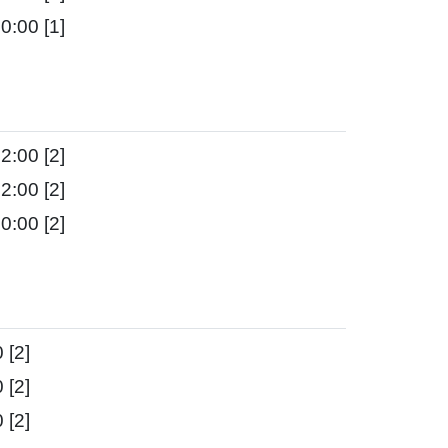
0:00 [1]
2:00 [2]
2:00 [2]
0:00 [2]
 [2]
 [2]
 [2]