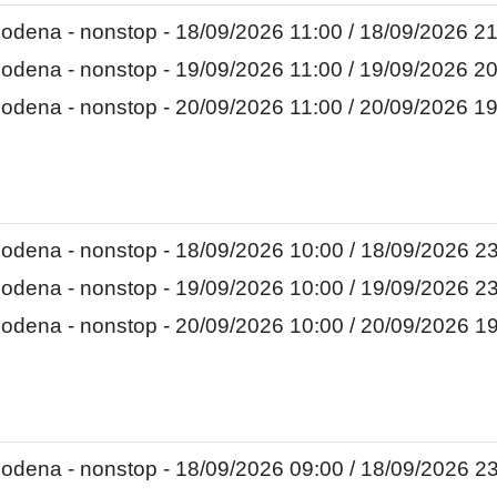
odena - nonstop - 18/09/2026 11:00 / 18/09/2026 21
odena - nonstop - 19/09/2026 11:00 / 19/09/2026 20
odena - nonstop - 20/09/2026 11:00 / 20/09/2026 19
odena - nonstop - 18/09/2026 10:00 / 18/09/2026 23
odena - nonstop - 19/09/2026 10:00 / 19/09/2026 23
odena - nonstop - 20/09/2026 10:00 / 20/09/2026 19
odena - nonstop - 18/09/2026 09:00 / 18/09/2026 23