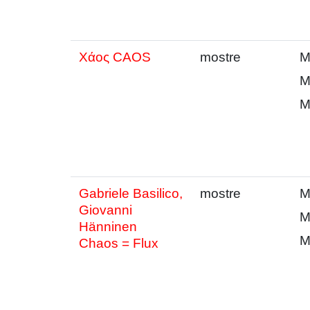
Χάος CAOS
mostre
M
M
M
Gabriele Basilico,
mostre
M
Giovanni
M
Hänninen
M
Chaos = Flux