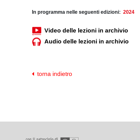
In programma nelle seguenti edizioni:
2024
Video delle lezioni in archivio
Audio delle lezioni in archivio
torna indietro