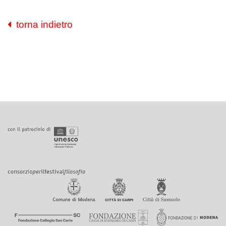
torna indietro