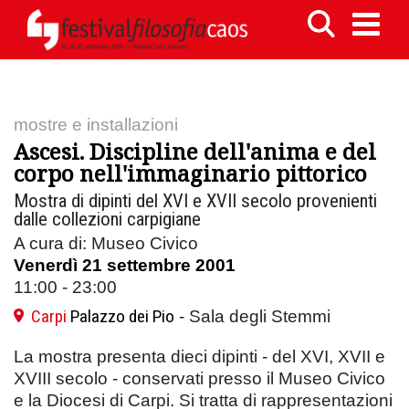
mostre e installazioni
Ascesi. Discipline dell'anima e del
corpo nell'immaginario pittorico
Mostra di dipinti del XVI e XVII secolo provenienti
dalle collezioni carpigiane
A cura di: Museo Civico
Venerdì 21 settembre 2001
11:00 - 23:00
Carpi
Palazzo dei Pio
- Sala degli Stemmi
La mostra presenta dieci dipinti - del XVI, XVII e
XVIII secolo - conservati presso il Museo Civico
e la Diocesi di Carpi. Si tratta di rappresentazioni