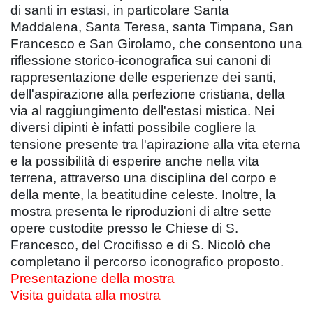
di santi in estasi, in particolare Santa
Maddalena, Santa Teresa, santa Timpana, San
Francesco e San Girolamo, che consentono una
riflessione storico-iconografica sui canoni di
rappresentazione delle esperienze dei santi,
dell'aspirazione alla perfezione cristiana, della
via al raggiungimento dell'estasi mistica. Nei
diversi dipinti è infatti possibile cogliere la
tensione presente tra l'apirazione alla vita eterna
e la possibilità di esperire anche nella vita
terrena, attraverso una disciplina del corpo e
della mente, la beatitudine celeste. Inoltre, la
mostra presenta le riproduzioni di altre sette
opere custodite presso le Chiese di S.
Francesco, del Crocifisso e di S. Nicolò che
completano il percorso iconografico proposto.
Presentazione della mostra
Visita guidata alla mostra