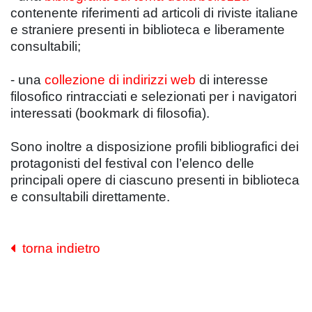
contenente riferimenti ad articoli di riviste italiane
e straniere presenti in biblioteca e liberamente
consultabili;
- una
collezione di indirizzi web
di interesse
filosofico rintracciati e selezionati per i navigatori
interessati (bookmark di filosofia).
Sono inoltre a disposizione profili bibliografici dei
protagonisti del festival con l’elenco delle
principali opere di ciascuno presenti in biblioteca
e consultabili direttamente.
torna indietro