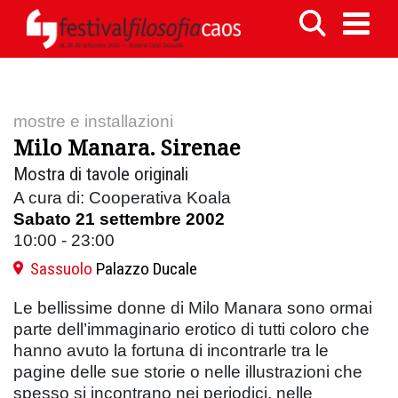
mostre e installazioni
Milo Manara. Sirenae
Mostra di tavole originali
A cura di: Cooperativa Koala
Sabato 21 settembre 2002
10:00 - 23:00
Sassuolo
Palazzo Ducale
Le bellissime donne di Milo Manara sono ormai
parte dell’immaginario erotico di tutti coloro che
hanno avuto la fortuna di incontrarle tra le
pagine delle sue storie o nelle illustrazioni che
spesso si incontrano nei periodici, nelle