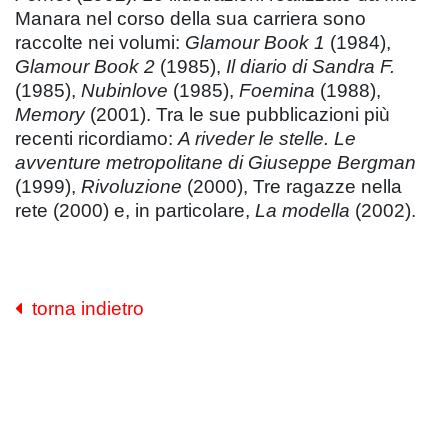
Manara nel corso della sua carriera sono
raccolte nei volumi:
Glamour Book 1
(1984),
Glamour Book 2
(1985),
Il diario di Sandra F.
(1985),
Nubinlove
(1985),
Foemina
(1988),
Memory
(2001). Tra le sue pubblicazioni più
recenti ricordiamo:
A riveder le stelle. Le
avventure metropolitane di Giuseppe Bergman
(1999),
Rivoluzione
(2000), Tre ragazze nella
rete (2000) e, in particolare,
La modella
(2002).
torna indietro